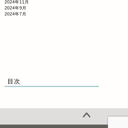
2024年11月
2024年9月
2024年7月
目次