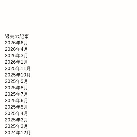
過去の記事
2026年6月
2026年4月
2026年3月
2026年1月
2025年11月
2025年10月
2025年9月
2025年8月
2025年7月
2025年6月
2025年5月
2025年4月
2025年3月
2025年2月
2024年12月