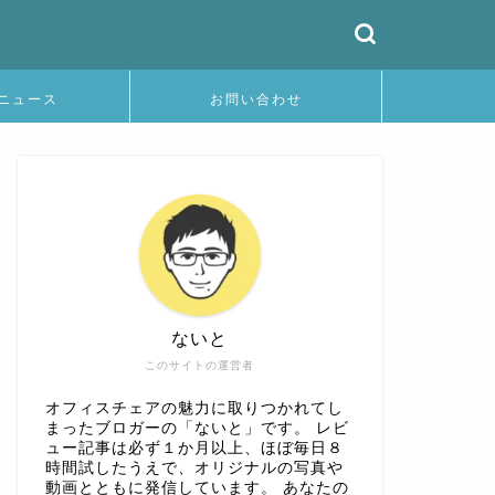
ニュース
お問い合わせ
ないと
このサイトの運営者
オフィスチェアの魅力に取りつかれてし
まったブロガーの「ないと」です。 レビ
ュー記事は必ず１か月以上、ほぼ毎日８
時間試したうえで、オリジナルの写真や
動画とともに発信しています。 あなたの