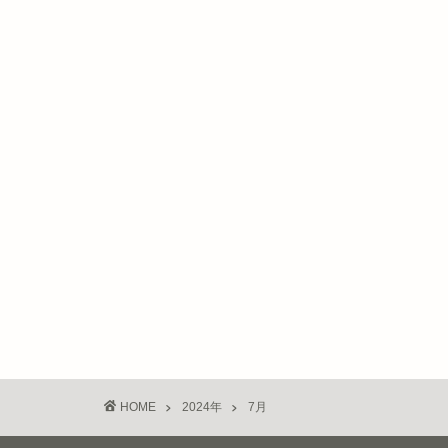
HOME
2024年
7月