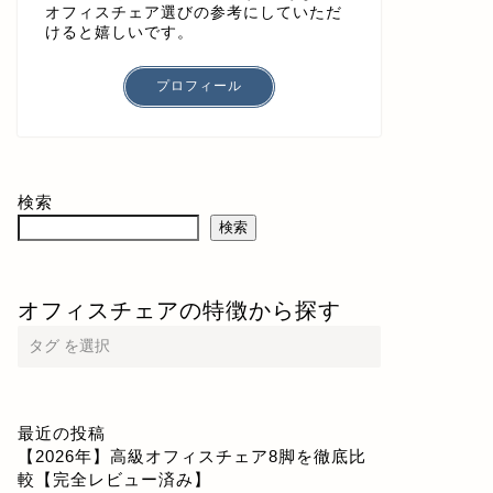
オフィスチェア選びの参考にしていただ
けると嬉しいです。
プロフィール
検索
検索
オフィスチェアの特徴から探す
最近の投稿
【2026年】高級オフィスチェア8脚を徹底比
較【完全レビュー済み】