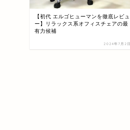
【初代 エルゴヒューマンを徹底レビュ
ー】リラックス系オフィスチェアの最
有力候補
2024年7月2