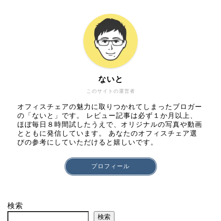
ないと
このサイトの運営者
オフィスチェアの魅力に取りつかれてしまったブロガー
の「ないと」です。 レビュー記事は必ず１か月以上、
ほぼ毎日８時間試したうえで、オリジナルの写真や動画
とともに発信しています。 あなたのオフィスチェア選
びの参考にしていただけると嬉しいです。
プロフィール
検索
検索