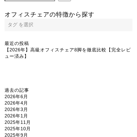
オフィスチェアの特徴から探す
最近の投稿
【2026年】高級オフィスチェア8脚を徹底比較【完全レビ
ュー済み】
過去の記事
2026年6月
2026年4月
2026年3月
2026年1月
2025年11月
2025年10月
2025年9月