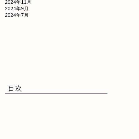
2024年11月
2024年9月
2024年7月
目次