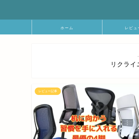
ホーム
レビュ
リクライ
レビュー記事