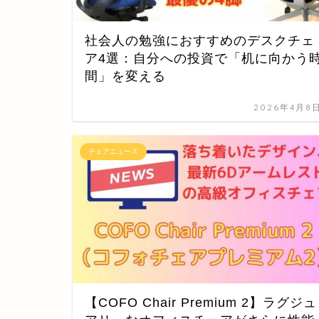
社会人の勉強におすすめのデスクチェ
ア4選：自分への投資で「机に向かう
間」を変える
2026年4月8
チェアニュース
【COFO Chair Premium 2】ラグジュ