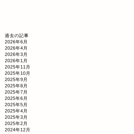
過去の記事
2026年6月
2026年4月
2026年3月
2026年1月
2025年11月
2025年10月
2025年9月
2025年8月
2025年7月
2025年6月
2025年5月
2025年4月
2025年3月
2025年2月
2024年12月