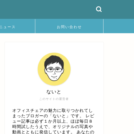
ニュース
お問い合わせ
ないと
このサイトの運営者
オフィスチェアの魅力に取りつかれてし
まったブロガーの「ないと」です。 レビ
ュー記事は必ず１か月以上、ほぼ毎日８
時間試したうえで、オリジナルの写真や
動画とともに発信しています。 あなたの