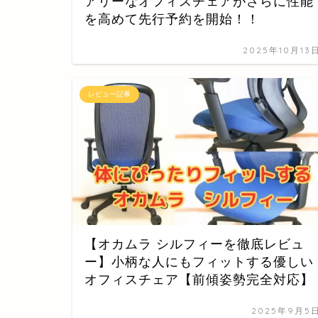
アリーなオフィスチェアがさらに性能
を高めて先行予約を開始！！
2025年10月13
レビュー記事
【オカムラ シルフィーを徹底レビュ
ー】小柄な人にもフィットする優しい
オフィスチェア【前傾姿勢完全対応】
2025年9月5