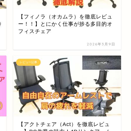
【フィノラ（オカムラ）を徹底レビュ
時
ー！！】とにかく仕事が捗る多目的オ
フィスチェア
日
2026年3月9日
レビュー記事
【アクトチェア（Act）を徹底レビュ