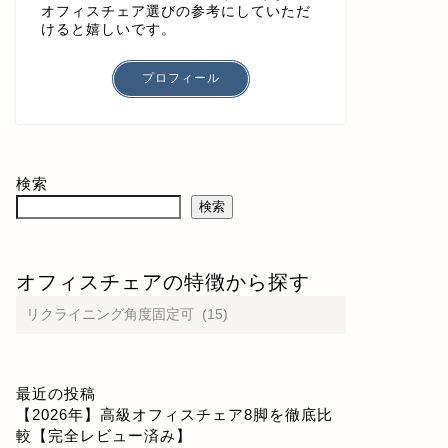
オフィスチェア選びの参考にしていただ
けると嬉しいです。
プロフィール
検索
検索
オフィスチェアの特徴から探す
最近の投稿
【2026年】高級オフィスチェア8脚を徹底比
較【完全レビュー済み】